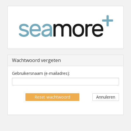
Wachtwoord vergeten
Gebruikersnaam (e-mailadres):